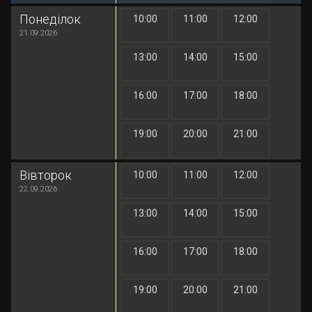
Понеділок
10:00
11:00
12:00
1 грн
1 грн
1 грн
21.09.2026
13:00
14:00
15:00
1 грн
1 грн
1 грн
16:00
17:00
18:00
1 грн
1 грн
1 грн
19:00
20:00
21:00
1 грн
1 грн
1 грн
Вівторок
10:00
11:00
12:00
1 грн
1 грн
1 грн
22.09.2026
13:00
14:00
15:00
1 грн
1 грн
1 грн
16:00
17:00
18:00
1 грн
1 грн
1 грн
19:00
20:00
21:00
1 грн
1 грн
1 грн