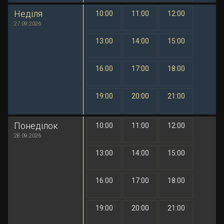
Неділя
10:00
11:00
12:00
1 грн
1 грн
1 грн
27.09.2026
13:00
14:00
15:00
1 грн
1 грн
1 грн
16:00
17:00
18:00
1 грн
1 грн
1 грн
19:00
20:00
21:00
1 грн
1 грн
1 грн
Понеділок
10:00
11:00
12:00
1 грн
1 грн
1 грн
28.09.2026
13:00
14:00
15:00
1 грн
1 грн
1 грн
16:00
17:00
18:00
1 грн
1 грн
1 грн
19:00
20:00
21:00
1 грн
1 грн
1 грн