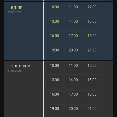
Неділя
10:00
11:00
12:00
1 грн
1 грн
1 грн
30.08.2026
13:00
14:00
15:00
1 грн
1 грн
1 грн
16:00
17:00
18:00
1 грн
1 грн
1 грн
19:00
20:00
21:00
1 грн
1 грн
1 грн
Понеділок
10:00
11:00
12:00
1 грн
1 грн
1 грн
31.08.2026
13:00
14:00
15:00
1 грн
1 грн
1 грн
16:00
17:00
18:00
1 грн
1 грн
1 грн
19:00
20:00
21:00
1 грн
1 грн
1 грн