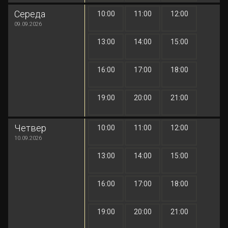
Середа
10:00
11:00
12:00
1 грн
1 грн
1 грн
09.09.2026
13:00
14:00
15:00
1 грн
1 грн
1 грн
16:00
17:00
18:00
1 грн
1 грн
1 грн
19:00
20:00
21:00
1 грн
1 грн
1 грн
Четвер
10:00
11:00
12:00
1 грн
1 грн
1 грн
10.09.2026
13:00
14:00
15:00
1 грн
1 грн
1 грн
16:00
17:00
18:00
1 грн
1 грн
1 грн
19:00
20:00
21:00
1 грн
1 грн
1 грн