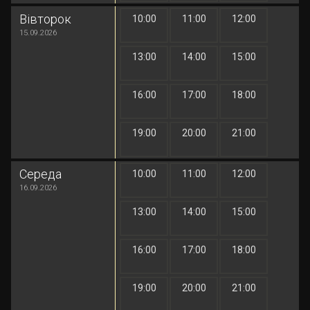
Вівторок
10:00
11:00
12:00
1 грн
1 грн
1 грн
15.09.2026
13:00
14:00
15:00
1 грн
1 грн
1 грн
16:00
17:00
18:00
1 грн
1 грн
1 грн
19:00
20:00
21:00
1 грн
1 грн
1 грн
Середа
10:00
11:00
12:00
1 грн
1 грн
1 грн
16.09.2026
13:00
14:00
15:00
1 грн
1 грн
1 грн
16:00
17:00
18:00
1 грн
1 грн
1 грн
19:00
20:00
21:00
1 грн
1 грн
1 грн