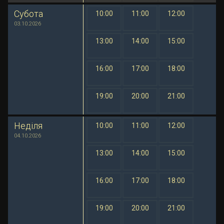
Субота
10:00
11:00
12:00
1 грн
1 грн
1 грн
03.10.2026
13:00
14:00
15:00
1 грн
1 грн
1 грн
16:00
17:00
18:00
1 грн
1 грн
1 грн
19:00
20:00
21:00
1 грн
1 грн
1 грн
Неділя
10:00
11:00
12:00
1 грн
1 грн
1 грн
04.10.2026
13:00
14:00
15:00
1 грн
1 грн
1 грн
16:00
17:00
18:00
1 грн
1 грн
1 грн
19:00
20:00
21:00
1 грн
1 грн
1 грн