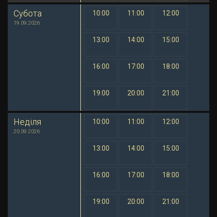
Субота
10:00
11:00
12:00
1 грн
1 грн
1 грн
19.09.2026
13:00
14:00
15:00
1 грн
1 грн
1 грн
16:00
17:00
18:00
1 грн
1 грн
1 грн
19:00
20:00
21:00
1 грн
1 грн
1 грн
Неділя
10:00
11:00
12:00
1 грн
1 грн
1 грн
20.09.2026
13:00
14:00
15:00
1 грн
1 грн
1 грн
16:00
17:00
18:00
1 грн
1 грн
1 грн
19:00
20:00
21:00
1 грн
1 грн
1 грн