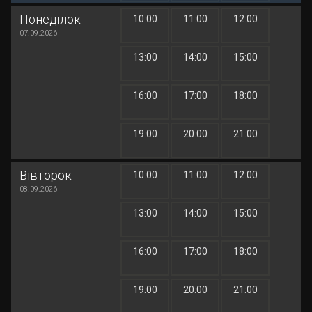
Понеділок
10:00
11:00
12:00
1 грн
1 грн
1 грн
07.09.2026
13:00
14:00
15:00
1 грн
1 грн
1 грн
16:00
17:00
18:00
1 грн
1 грн
1 грн
19:00
20:00
21:00
1 грн
1 грн
1 грн
Вівторок
10:00
11:00
12:00
1 грн
1 грн
1 грн
08.09.2026
13:00
14:00
15:00
1 грн
1 грн
1 грн
16:00
17:00
18:00
1 грн
1 грн
1 грн
19:00
20:00
21:00
1 грн
1 грн
1 грн