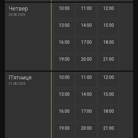
Четвер
10:00
11:00
12:00
1 грн
1 грн
1 грн
20.08.2026
13:00
14:00
15:00
1 грн
1 грн
1 грн
16:00
17:00
18:00
1 грн
1 грн
1 грн
19:00
20:00
21:00
1 грн
1 грн
1 грн
П'ятниця
10:00
11:00
12:00
1 грн
1 грн
1 грн
21.08.2026
13:00
14:00
15:00
1 грн
1 грн
1 грн
16:00
17:00
18:00
1 грн
1 грн
1 грн
19:00
20:00
21:00
1 грн
1 грн
1 грн