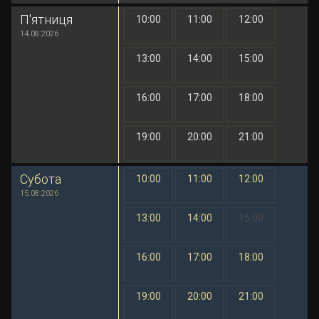
П'ятниця
10:00
11:00
12:00
1 грн
1 грн
1 грн
14.08.2026
13:00
14:00
15:00
1 грн
1 грн
1 грн
16:00
17:00
18:00
1 грн
1 грн
1 грн
19:00
20:00
21:00
1 грн
1 грн
1 грн
Субота
10:00
11:00
12:00
1 грн
1 грн
1 грн
15.08.2026
13:00
14:00
15:00
1 грн
1 грн
1 грн
16:00
17:00
18:00
1 грн
1 грн
1 грн
19:00
20:00
21:00
1 грн
1 грн
1 грн