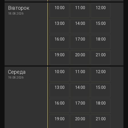
Вівторок
10:00
11:00
12:00
1 грн
1 грн
1 грн
18.08.2026
13:00
14:00
15:00
1 грн
1 грн
1 грн
16:00
17:00
18:00
1 грн
1 грн
1 грн
19:00
20:00
21:00
1 грн
1 грн
1 грн
Середа
10:00
11:00
12:00
1 грн
1 грн
1 грн
19.08.2026
13:00
14:00
15:00
1 грн
1 грн
1 грн
16:00
17:00
18:00
1 грн
1 грн
1 грн
19:00
20:00
21:00
1 грн
1 грн
1 грн