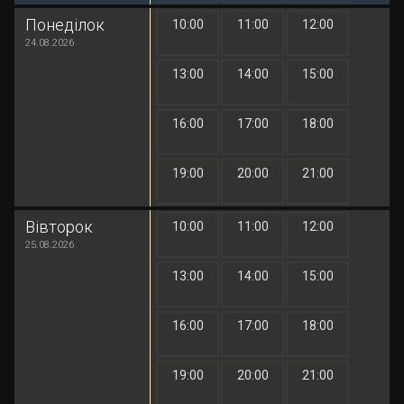
Понеділок
10:00
11:00
12:00
1 грн
1 грн
1 грн
24.08.2026
13:00
14:00
15:00
1 грн
1 грн
1 грн
16:00
17:00
18:00
1 грн
1 грн
1 грн
19:00
20:00
21:00
1 грн
1 грн
1 грн
Вівторок
10:00
11:00
12:00
1 грн
1 грн
1 грн
25.08.2026
13:00
14:00
15:00
1 грн
1 грн
1 грн
16:00
17:00
18:00
1 грн
1 грн
1 грн
19:00
20:00
21:00
1 грн
1 грн
1 грн