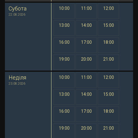
Субота
10:00
11:00
12:00
1 грн
1 грн
1 грн
22.08.2026
13:00
14:00
15:00
1 грн
1 грн
1 грн
16:00
17:00
18:00
1 грн
1 грн
1 грн
19:00
20:00
21:00
1 грн
1 грн
1 грн
Неділя
10:00
11:00
12:00
1 грн
1 грн
1 грн
23.08.2026
13:00
14:00
15:00
1 грн
1 грн
1 грн
16:00
17:00
18:00
1 грн
1 грн
1 грн
19:00
20:00
21:00
1 грн
1 грн
1 грн