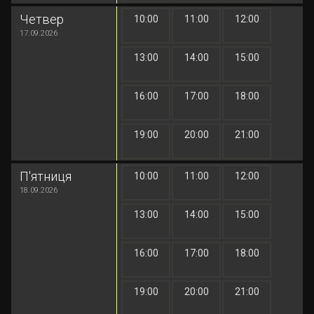
Четвер
10:00
11:00
12:00
1 грн
1 грн
1 грн
17.09.2026
13:00
14:00
15:00
1 грн
1 грн
1 грн
16:00
17:00
18:00
1 грн
1 грн
1 грн
19:00
20:00
21:00
1 грн
1 грн
1 грн
П'ятниця
10:00
11:00
12:00
1 грн
1 грн
1 грн
18.09.2026
13:00
14:00
15:00
1 грн
1 грн
1 грн
16:00
17:00
18:00
1 грн
1 грн
1 грн
19:00
20:00
21:00
1 грн
1 грн
1 грн