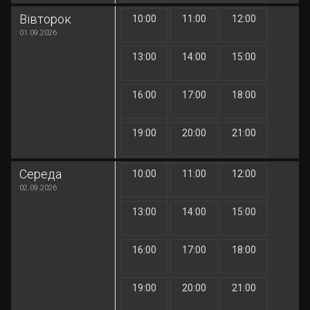
Вівторок
10:00
11:00
12:00
1 грн
1 грн
1 грн
01.09.2026
13:00
14:00
15:00
1 грн
1 грн
1 грн
16:00
17:00
18:00
1 грн
1 грн
1 грн
19:00
20:00
21:00
1 грн
1 грн
1 грн
Середа
10:00
11:00
12:00
1 грн
1 грн
1 грн
02.09.2026
13:00
14:00
15:00
1 грн
1 грн
1 грн
16:00
17:00
18:00
1 грн
1 грн
1 грн
19:00
20:00
21:00
1 грн
1 грн
1 грн