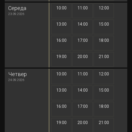
Середа
10:00
11:00
12:00
1 грн
1 грн
1 грн
23.09.2026
13:00
14:00
15:00
1 грн
1 грн
1 грн
16:00
17:00
18:00
1 грн
1 грн
1 грн
19:00
20:00
21:00
1 грн
1 грн
1 грн
Четвер
10:00
11:00
12:00
1 грн
1 грн
1 грн
24.09.2026
13:00
14:00
15:00
1 грн
1 грн
1 грн
16:00
17:00
18:00
1 грн
1 грн
1 грн
19:00
20:00
21:00
1 грн
1 грн
1 грн