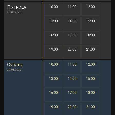
П'ятниця
10:00
11:00
12:00
1 грн
1 грн
1 грн
28.08.2026
13:00
14:00
15:00
1 грн
1 грн
1 грн
16:00
17:00
18:00
1 грн
1 грн
1 грн
19:00
20:00
21:00
1 грн
1 грн
1 грн
Субота
10:00
11:00
12:00
1 грн
1 грн
1 грн
29.08.2026
13:00
14:00
15:00
1 грн
1 грн
1 грн
16:00
17:00
18:00
1 грн
1 грн
1 грн
19:00
20:00
21:00
1 грн
1 грн
1 грн