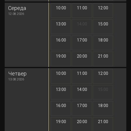
Середа
10:00
11:00
12:00
1 грн
1 грн
1 грн
12.08.2026
13:00
14:00
15:00
1 грн
1 грн
1 грн
16:00
17:00
18:00
1 грн
1 грн
1 грн
19:00
20:00
21:00
1 грн
1 грн
1 грн
Четвер
10:00
11:00
12:00
1 грн
1 грн
1 грн
13.08.2026
13:00
14:00
15:00
1 грн
1 грн
1 грн
16:00
17:00
18:00
1 грн
1 грн
1 грн
19:00
20:00
21:00
1 грн
1 грн
1 грн