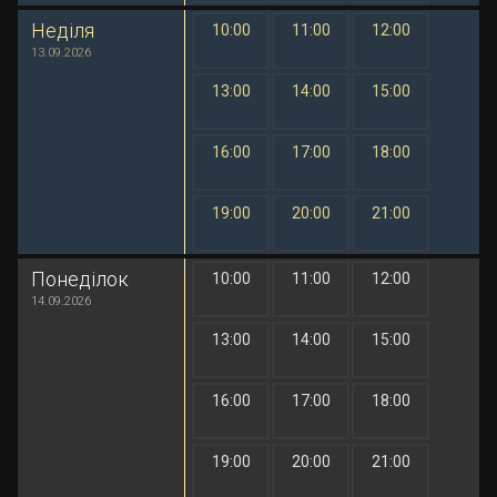
Неділя
10:00
11:00
12:00
1 грн
1 грн
1 грн
13.09.2026
13:00
14:00
15:00
1 грн
1 грн
1 грн
16:00
17:00
18:00
1 грн
1 грн
1 грн
19:00
20:00
21:00
1 грн
1 грн
1 грн
Понеділок
10:00
11:00
12:00
1 грн
1 грн
1 грн
14.09.2026
13:00
14:00
15:00
1 грн
1 грн
1 грн
16:00
17:00
18:00
1 грн
1 грн
1 грн
19:00
20:00
21:00
1 грн
1 грн
1 грн