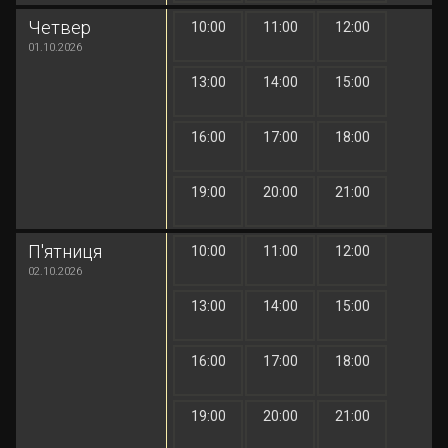
Четвер
10:00
11:00
12:00
1 грн
1 грн
1 грн
01.10.2026
13:00
14:00
15:00
1 грн
1 грн
1 грн
16:00
17:00
18:00
1 грн
1 грн
1 грн
19:00
20:00
21:00
1 грн
1 грн
1 грн
П'ятниця
10:00
11:00
12:00
1 грн
1 грн
1 грн
02.10.2026
13:00
14:00
15:00
1 грн
1 грн
1 грн
16:00
17:00
18:00
1 грн
1 грн
1 грн
19:00
20:00
21:00
1 грн
1 грн
1 грн