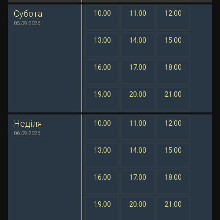
Субота
10:00
11:00
12:00
1 грн
1 грн
1 грн
05.09.2026
13:00
14:00
15:00
1 грн
1 грн
1 грн
16:00
17:00
18:00
1 грн
1 грн
1 грн
19:00
20:00
21:00
1 грн
1 грн
1 грн
Неділя
10:00
11:00
12:00
1 грн
1 грн
1 грн
06.09.2026
13:00
14:00
15:00
1 грн
1 грн
1 грн
16:00
17:00
18:00
1 грн
1 грн
1 грн
19:00
20:00
21:00
1 грн
1 грн
1 грн