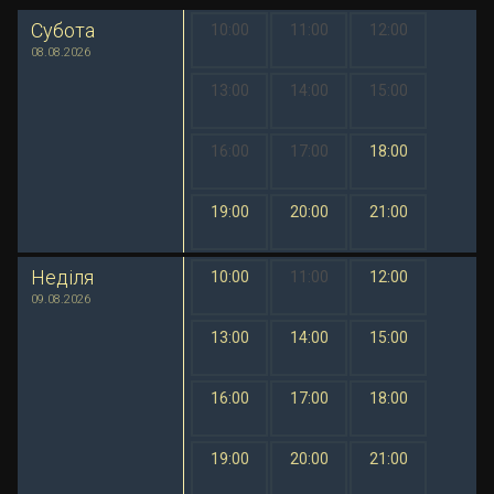
Субота
10:00
11:00
12:00
1 грн
1 грн
1 грн
08.08.2026
13:00
14:00
15:00
1 грн
1 грн
1 грн
16:00
17:00
18:00
1 грн
1 грн
1 грн
19:00
20:00
21:00
1 грн
1 грн
1 грн
Неділя
10:00
11:00
12:00
1 грн
1 грн
1 грн
09.08.2026
13:00
14:00
15:00
1 грн
1 грн
1 грн
16:00
17:00
18:00
1 грн
1 грн
1 грн
19:00
20:00
21:00
1 грн
1 грн
1 грн