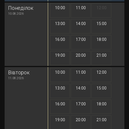
Понеділок
10:00
11:00
12:00
1 грн
1 грн
1 грн
10.08.2026
13:00
14:00
15:00
1 грн
1 грн
1 грн
16:00
17:00
18:00
1 грн
1 грн
1 грн
19:00
20:00
21:00
1 грн
1 грн
1 грн
Вівторок
10:00
11:00
12:00
1 грн
1 грн
1 грн
11.08.2026
13:00
14:00
15:00
1 грн
1 грн
1 грн
16:00
17:00
18:00
1 грн
1 грн
1 грн
19:00
20:00
21:00
1 грн
1 грн
1 грн