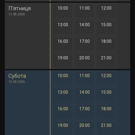
П'ятниця
10:00
11:00
12:00
1 грн
1 грн
1 грн
11.09.2026
13:00
14:00
15:00
1 грн
1 грн
1 грн
16:00
17:00
18:00
1 грн
1 грн
1 грн
19:00
20:00
21:00
1 грн
1 грн
1 грн
Субота
10:00
11:00
12:00
1 грн
1 грн
1 грн
12.09.2026
13:00
14:00
15:00
1 грн
1 грн
1 грн
16:00
17:00
18:00
1 грн
1 грн
1 грн
19:00
20:00
21:00
1 грн
1 грн
1 грн