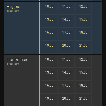
Неділя
10:00
11:00
12:00
1 грн
1 грн
1 грн
16.08.2026
13:00
14:00
15:00
1 грн
1 грн
1 грн
16:00
17:00
18:00
1 грн
1 грн
1 грн
19:00
20:00
21:00
1 грн
1 грн
1 грн
Понеділок
10:00
11:00
12:00
1 грн
1 грн
1 грн
17.08.2026
13:00
14:00
15:00
1 грн
1 грн
1 грн
16:00
17:00
18:00
1 грн
1 грн
1 грн
19:00
20:00
21:00
1 грн
1 грн
1 грн