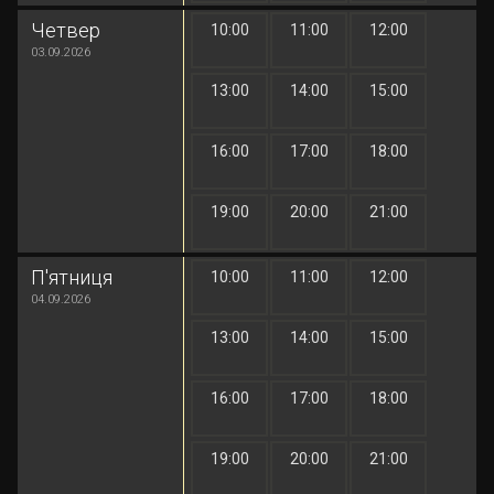
Четвер
10:00
11:00
12:00
1 грн
1 грн
1 грн
03.09.2026
13:00
14:00
15:00
1 грн
1 грн
1 грн
16:00
17:00
18:00
1 грн
1 грн
1 грн
19:00
20:00
21:00
1 грн
1 грн
1 грн
П'ятниця
10:00
11:00
12:00
1 грн
1 грн
1 грн
04.09.2026
13:00
14:00
15:00
1 грн
1 грн
1 грн
16:00
17:00
18:00
1 грн
1 грн
1 грн
19:00
20:00
21:00
1 грн
1 грн
1 грн