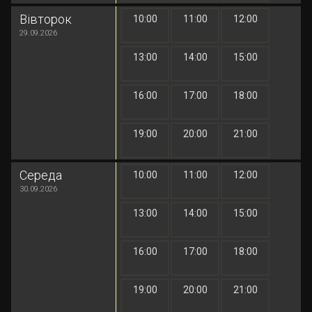
Вівторок
10:00
11:00
12:00
1 грн
1 грн
1 грн
29.09.2026
13:00
14:00
15:00
1 грн
1 грн
1 грн
16:00
17:00
18:00
1 грн
1 грн
1 грн
19:00
20:00
21:00
1 грн
1 грн
1 грн
Середа
10:00
11:00
12:00
1 грн
1 грн
1 грн
30.09.2026
13:00
14:00
15:00
1 грн
1 грн
1 грн
16:00
17:00
18:00
1 грн
1 грн
1 грн
19:00
20:00
21:00
1 грн
1 грн
1 грн