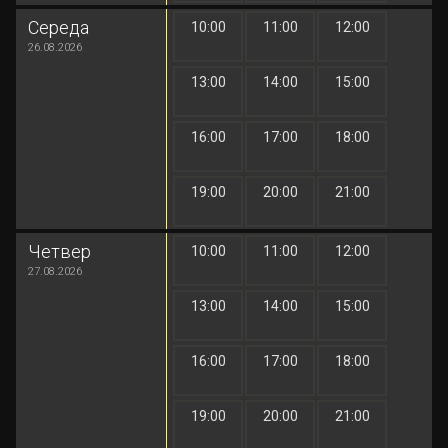
Середа
10:00
11:00
12:00
1 грн
1 грн
1 грн
26.08.2026
13:00
14:00
15:00
1 грн
1 грн
1 грн
16:00
17:00
18:00
1 грн
1 грн
1 грн
19:00
20:00
21:00
1 грн
1 грн
1 грн
Четвер
10:00
11:00
12:00
1 грн
1 грн
1 грн
27.08.2026
13:00
14:00
15:00
1 грн
1 грн
1 грн
16:00
17:00
18:00
1 грн
1 грн
1 грн
19:00
20:00
21:00
1 грн
1 грн
1 грн