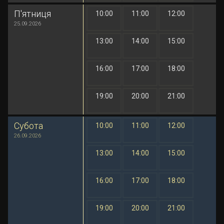
П'ятниця
10:00
11:00
12:00
1 грн
1 грн
1 грн
25.09.2026
13:00
14:00
15:00
1 грн
1 грн
1 грн
16:00
17:00
18:00
1 грн
1 грн
1 грн
19:00
20:00
21:00
1 грн
1 грн
1 грн
Субота
10:00
11:00
12:00
1 грн
1 грн
1 грн
26.09.2026
13:00
14:00
15:00
1 грн
1 грн
1 грн
16:00
17:00
18:00
1 грн
1 грн
1 грн
19:00
20:00
21:00
1 грн
1 грн
1 грн